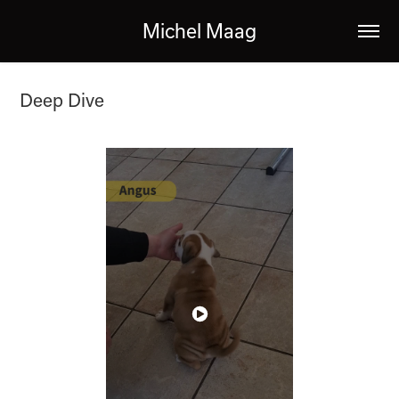
Michel Maag
Deep Dive