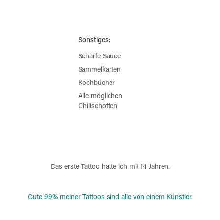
Sonstiges:
Scharfe Sauce
Sammelkarten
Kochbücher
Alle möglichen
Chilischotten
Das erste Tattoo hatte ich mit 14 Jahren.
Gute 99% meiner Tattoos sind alle von einem Künstler.