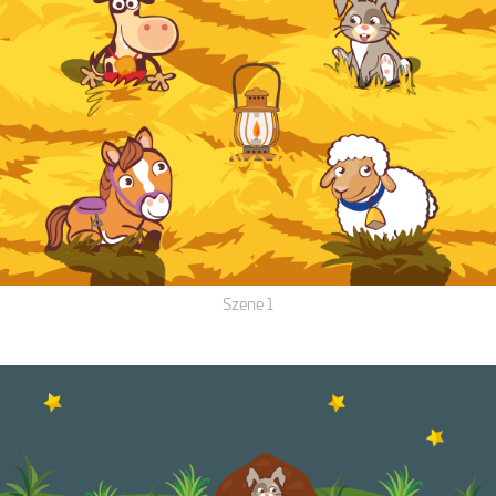
Szene 1