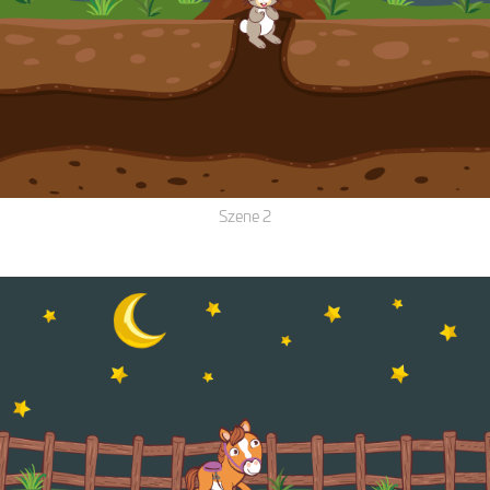
Szene 2