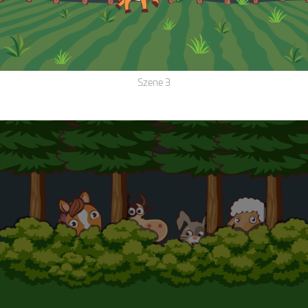
Szene 3