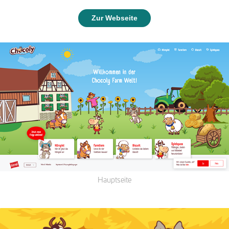
Zur Webseite
Hauptseite